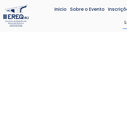
Inicio
Sobre o Evento
Inscriçõ
L