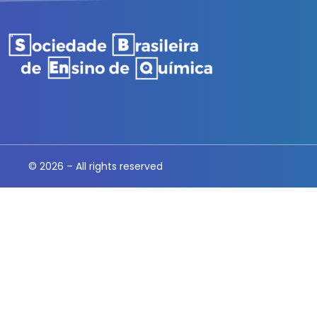
© 2026 – All rights reserved