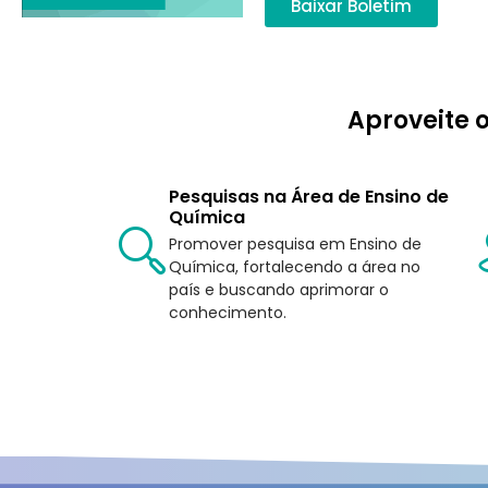
Baixar Boletim
Aproveite o
Pesquisas na Área de Ensino de
Química
Promover pesquisa em Ensino de
Química, fortalecendo a área no
país e buscando aprimorar o
conhecimento.