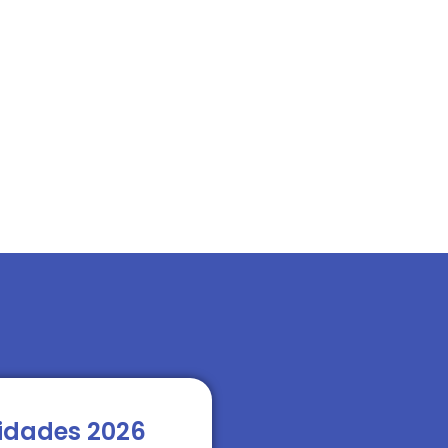
idades 2026