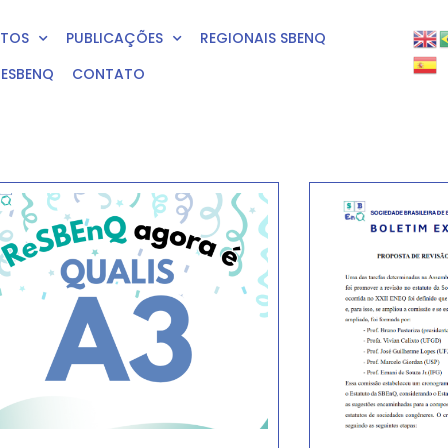
NTOS
PUBLICAÇÕES
REGIONAIS SBENQ
RESBENQ
CONTATO