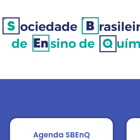
Agenda SBEnQ