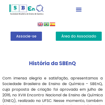
Associe-se
Área do Associado
História da SBEnQ
Com imensa alegria e satisfação, apresentamos a
Sociedade Brasileira de Ensino de Química – SBEnQ,
cuja proposta de criação foi aprovada em julho de
2016, no XVIII Encontro Nacional de Ensino de Química
(ENEQ), realizado na UFSC. Nesse momento, também