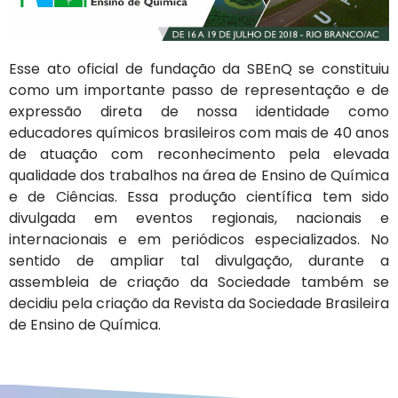
Esse ato oficial de fundação da SBEnQ se constituiu
como um importante passo de representação e de
expressão direta de nossa identidade como
educadores químicos brasileiros com mais de 40 anos
de atuação com reconhecimento pela elevada
qualidade dos trabalhos na área de Ensino de Química
e de Ciências. Essa produção científica tem sido
divulgada em eventos regionais, nacionais e
internacionais e em periódicos especializados. No
sentido de ampliar tal divulgação, durante a
assembleia de criação da Sociedade também se
decidiu pela criação da Revista da Sociedade Brasileira
de Ensino de Química.