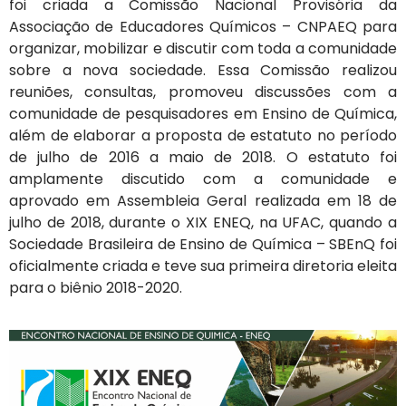
foi criada a Comissão Nacional Provisória da
Associação de Educadores Químicos – CNPAEQ para
organizar, mobilizar e discutir com toda a comunidade
sobre a nova sociedade. Essa Comissão realizou
reuniões, consultas, promoveu discussões com a
comunidade de pesquisadores em Ensino de Química,
além de elaborar a proposta de estatuto no período
de julho de 2016 a maio de 2018. O estatuto foi
amplamente discutido com a comunidade e
aprovado em Assembleia Geral realizada em 18 de
julho de 2018, durante o XIX ENEQ, na UFAC, quando a
Sociedade Brasileira de Ensino de Química – SBEnQ foi
oficialmente criada e teve sua primeira diretoria eleita
para o biênio 2018-2020.