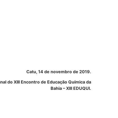
Catu, 14 de novembro de 2019.
nal do XIII Encontro de Educação Química da
Bahia – XIII EDUQUI.