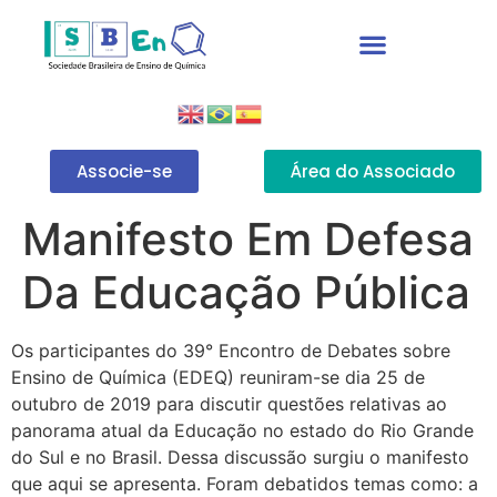
Associe-se
Área do Associado
Manifesto Em Defesa
Da Educação Pública
Os participantes do 39° Encontro de Debates sobre
Ensino de Química (EDEQ) reuniram-se dia 25 de
outubro de 2019 para discutir questões relativas ao
panorama atual da Educação no estado do Rio Grande
do Sul e no Brasil. Dessa discussão surgiu o manifesto
que aqui se apresenta. Foram debatidos temas como: a