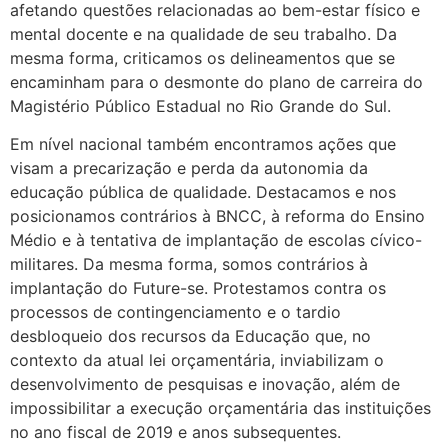
afetando questões relacionadas ao bem-estar físico e
mental docente e na qualidade de seu trabalho. Da
mesma forma, criticamos os delineamentos que se
encaminham para o desmonte do plano de carreira do
Magistério Público Estadual no Rio Grande do Sul.
Em nível nacional também encontramos ações que
visam a precarização e perda da autonomia da
educação pública de qualidade. Destacamos e nos
posicionamos contrários à BNCC, à reforma do Ensino
Médio e à tentativa de implantação de escolas cívico-
militares. Da mesma forma, somos contrários à
implantação do Future-se. Protestamos contra os
processos de contingenciamento e o tardio
desbloqueio dos recursos da Educação que, no
contexto da atual lei orçamentária, inviabilizam o
desenvolvimento de pesquisas e inovação, além de
impossibilitar a execução orçamentária das instituições
no ano fiscal de 2019 e anos subsequentes.