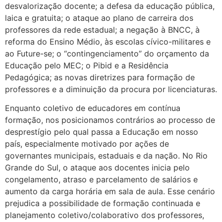
desvalorização docente; a defesa da educação pública,
laica e gratuita; o ataque ao plano de carreira dos
professores da rede estadual; a negação à BNCC, à
reforma do Ensino Médio, às escolas cívico-militares e
ao Future-se; o “contingenciamento” do orçamento da
Educação pelo MEC; o Pibid e a Residência
Pedagógica; as novas diretrizes para formação de
professores e a diminuição da procura por licenciaturas.
Enquanto coletivo de educadores em contínua
formação, nos posicionamos contrários ao processo de
desprestígio pelo qual passa a Educação em nosso
país, especialmente motivado por ações de
governantes municipais, estaduais e da nação. No Rio
Grande do Sul, o ataque aos docentes inicia pelo
congelamento, atraso e parcelamento de salários e
aumento da carga horária em sala de aula. Esse cenário
prejudica a possibilidade de formação continuada e
planejamento coletivo/colaborativo dos professores,