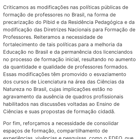
Criticamos as modificações nas políticas públicas de
formação de professores no Brasil, na forma de
precarização do Pibid e da Residência Pedagógica e da
modificação das Diretrizes Nacionais para Formação de
Professores. Reiteramos a necessidade de
fortalecimento de tais políticas para a melhoria da
Educação no Brasil e da permanência dos licenciandos
no processo de formação inicial, resultando no aumento
da quantidade e qualidade de professores formados.
Essas modificações têm promovido o esvaziamento
dos cursos de Licenciatura na área das Ciências da
Natureza no Brasil, cujas implicações estão no
agravamento da ausência de quadros profissionais
habilitados nas discussões voltadas ao Ensino de
Ciências e suas propostas de formação cidadã.
Por fim, reforçamos a necessidade de consolidar
espaços de formação, compartilhamento de
experiências, vivências e pesquisas, como o EDEQ, que,