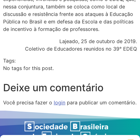
nessa conjuntura, também se coloca como local de
discussão e resistência frente aos ataques à Educação
Pública no Brasil e em defesa da Escola e das políticas
de incentivo à formação de professores.
Lajeado, 25 de outubro de 2019.
Coletivo de Educadores reunidos no 39° EDEQ
Tags:
No tags for this post.
Deixe um comentário
Você precisa fazer o
login
para publicar um comentário.