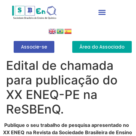
Associe-se
Área do Associado
Edital de chamada
para publicação do
XX ENEQ-PE na
ReSBEnQ.
Publique o seu trabalho de pesquisa apresentado no
XX ENEQ
na Revista da Sociedade Brasileira de Ensino