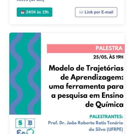
24/04 às 19h
Link por E-mail