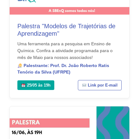
Palestra "Modelos de Trajetórias de
Aprendizagem"
Uma ferramenta para a pesquisa em Ensino de
Química. Confira a atividade programada para o
mês de Maio para nossos associados!
Palestrante: Prof. Dr. João Roberto Ratis
Tenório da Silva (UFRPE)
25/05 às 19h
Link por E-mail