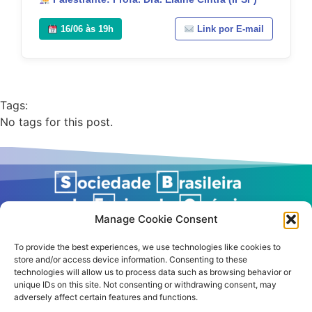
16/06 às 19h
Link por E-mail
Tags:
No tags for this post.
Manage Cookie Consent
To provide the best experiences, we use technologies like cookies to
store and/or access device information. Consenting to these
technologies will allow us to process data such as browsing behavior or
unique IDs on this site. Not consenting or withdrawing consent, may
adversely affect certain features and functions.