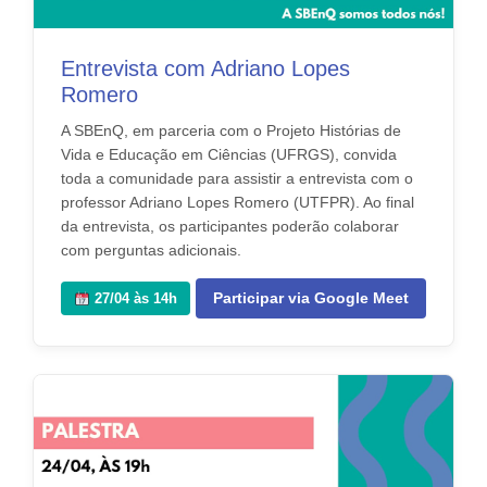
Entrevista com Adriano Lopes
Romero
A SBEnQ, em parceria com o Projeto Histórias de
Vida e Educação em Ciências (UFRGS), convida
toda a comunidade para assistir a entrevista com o
professor Adriano Lopes Romero (UTFPR). Ao final
da entrevista, os participantes poderão colaborar
com perguntas adicionais.
Participar via Google Meet
27/04 às 14h