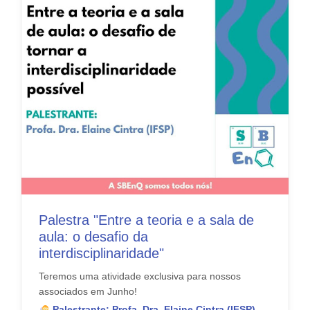
Palestra "Entre a teoria e a sala de
aula: o desafio da
interdisciplinaridade"
Teremos uma atividade exclusiva para nossos
associados em Junho!
Palestrante: Profa. Dra. Elaine Cintra (IFSP)