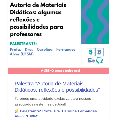
Palestra "Autoria de Materiais
Didáticos: reflexões e possibilidades"
Teremos uma atividade exclusiva para nossos
associados neste mês de Abril!
Palestrante: Profa. Dra. Carolina Fernandes
Alves (UFSM)