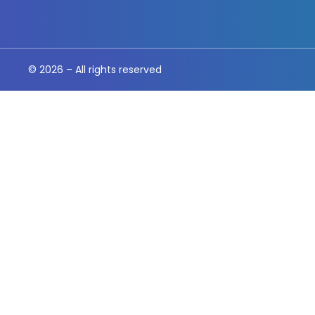
© 2026 – All rights reserved