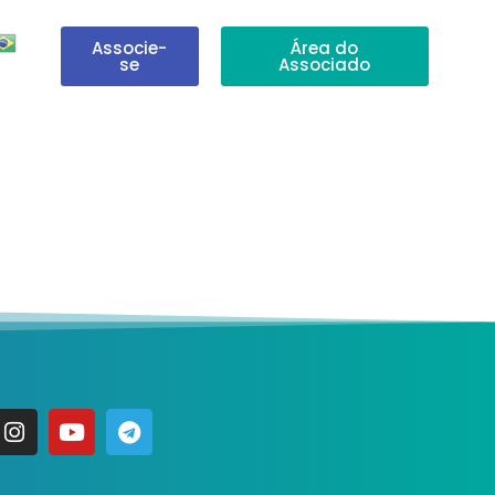
Associe-
Área do
se
Associado