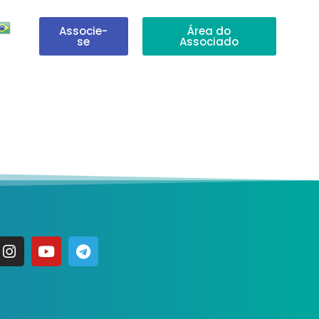
Associe-
Área do
se
Associado