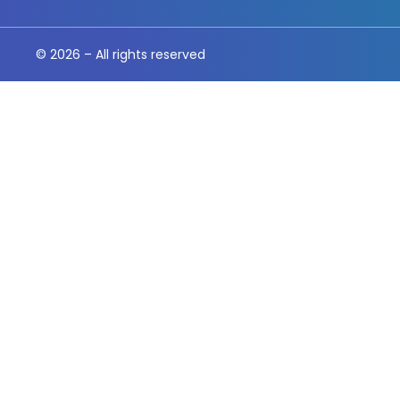
© 2026 – All rights reserved