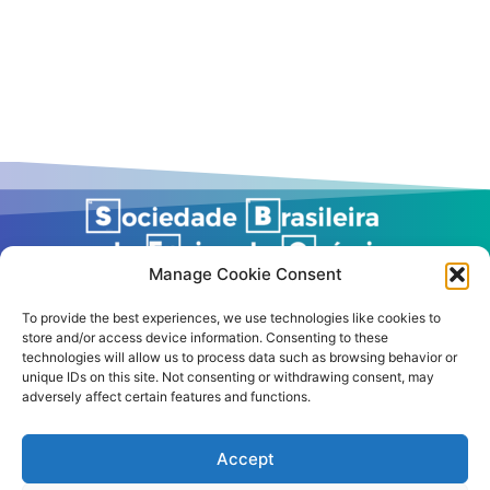
Manage Cookie Consent
To provide the best experiences, we use technologies like cookies to
store and/or access device information. Consenting to these
technologies will allow us to process data such as browsing behavior or
unique IDs on this site. Not consenting or withdrawing consent, may
adversely affect certain features and functions.
Accept
© 2026 – All rights reserved