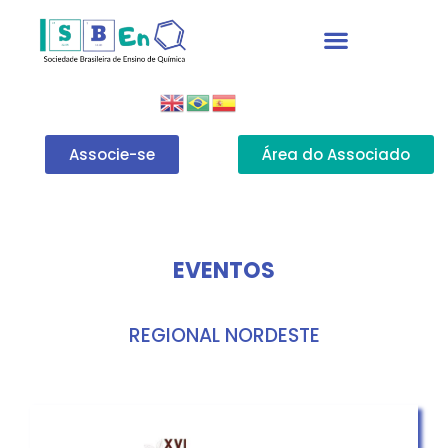
Associe-se
Área do Associado
EVENTOS
REGIONAL NORDESTE