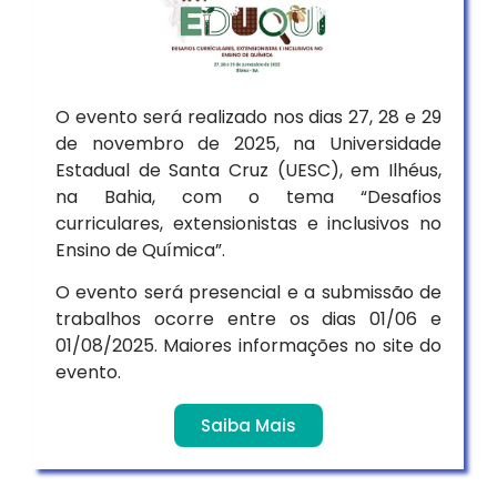
O evento será realizado nos dias 27, 28 e 29
de novembro de 2025, na Universidade
Estadual de Santa Cruz (UESC), em Ilhéus,
na Bahia, com o tema “Desafios
curriculares, extensionistas e inclusivos no
Ensino de Química”.
O evento será presencial e a submissão de
trabalhos ocorre entre os dias 01/06 e
01/08/2025. Maiores informações no site do
evento.
Saiba Mais